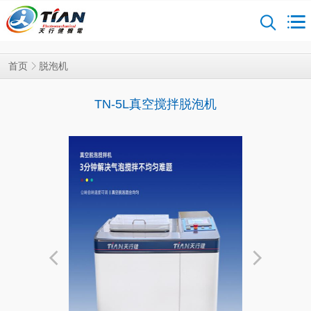
脱泡机
首页
TN-5L真空搅拌脱泡机