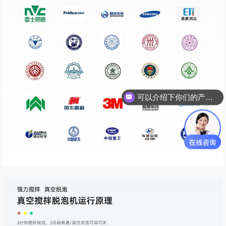
可以介绍下你们的产品么？