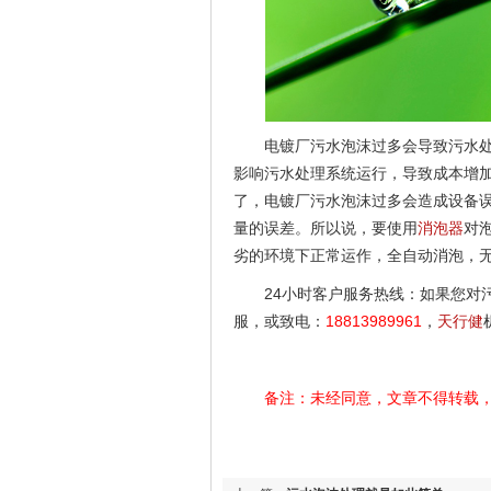
电镀厂污水泡沫过多会导致污水
影响污水处理系统运行，导致成本增加
了，电镀厂污水泡沫过多会造成设备
量的误差。所以说，要使用
消泡器
对
劣的环境下正常运作，全自动消泡，
24小时客户服务热线：如果您对
服，或致电：
18813989961
，
天行健
备注：未经同意，文章不得转载