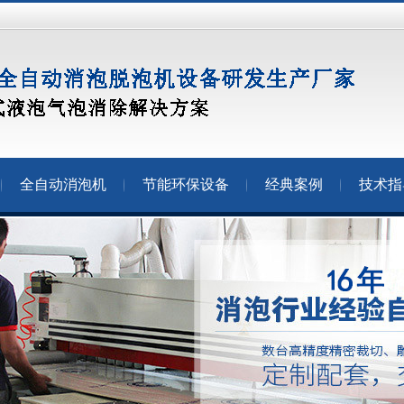
全自动消泡机
节能环保设备
经典案例
技术指