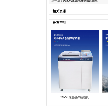
上一篇：
污水泡沫处理就是如此简单
相关资讯
推荐产品
TN-5L真空搅拌脱泡机