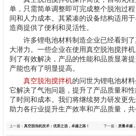
单，只需简单调整即可完成整个脱泡过程
间和人力成本。其紧凑的设备结构适用于
造商提供了便利和灵活性。
许多锂电池材料制造企业已经看到了
大潜力。一些企业在使用真空脱泡搅拌机
到了有效解决，产品的性能和品质显著提
产能也有了明显提高。
真空脱泡搅拌机
的问世为锂电池材料
它解决了气泡问题，提升了产品质量和性
了时间和成本。我们将继续努力研发更先
助力各行业提升生产效率和产品质量，共
上一篇：
真空脱泡机技术：优质之选，卓越之路！
下一篇：
质量卓越