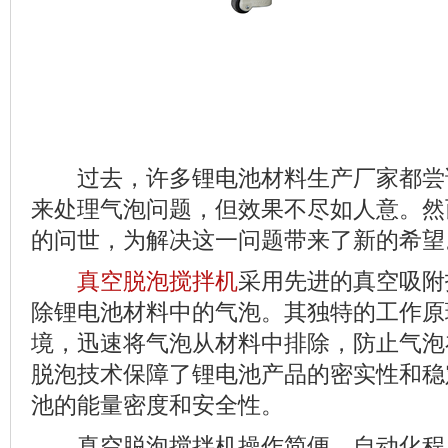
过去，许多锂电池材料生产厂家都尝
来处理气泡问题，但效果不尽如人意。然
的问世，为解决这一问题带来了新的希望
真空脱泡搅拌机
采用先进的真空吸附
除锂电池材料中的气泡。其独特的工作原
境，迅速将气泡从材料中排除，防止气泡
脱泡技术保障了锂电池产品的密实性和稳
池的能量密度和安全性。
真空脱泡搅拌机操作简便，自动化程