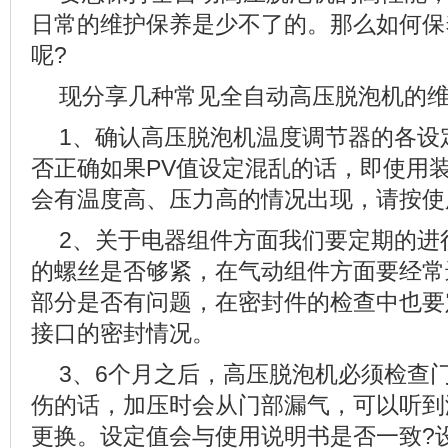
日常的维护保养是少不了的。那么如何保
呢?
现分享几种常见全自动高压脱泡机的
1、确认高压脱泡机温度调节器的各设定
否正确如果PV值设定混乱的话，即使用
会有温度高、压力高的情况出现，请按使
2、关于电器组件方面我们要定期的进
的螺丝是否够紧，在气动组件方面要经常
部分是否有问题，在密封件的检查中也要
接口的密封情况。
3、6个月之后，高压脱泡机必须检查
伤的话，加压时会从门部漏气，可以听到
更换。设定值会与使用说明书是否一致?