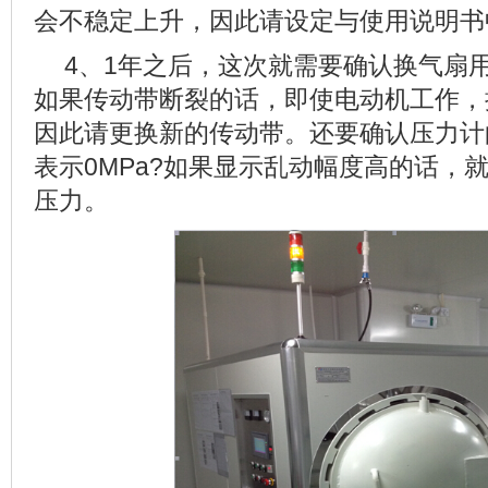
会不稳定上升，因此请设定与使用说明书
4、1年之后，这次就需要确认换气扇
如果传动带断裂的话，即使电动机工作，
因此请更换新的传动带。还要确认压力计
表示0MPa?如果显示乱动幅度高的话，
压力。