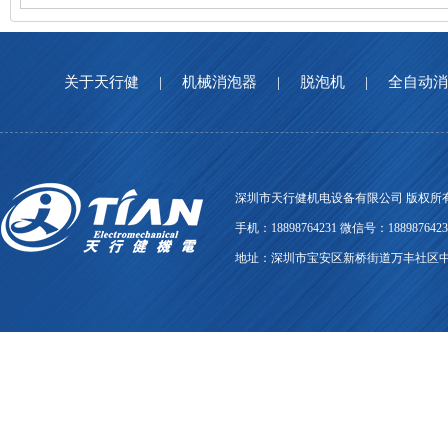
关于天行健
|
机械消泡器
|
脱泡机
|
全自动
深圳市天行健机电设备有限公司 版权所有
手机：18898764231 微信号：18898764231 
地址：深圳市宝安区新桥街道万丰社区中