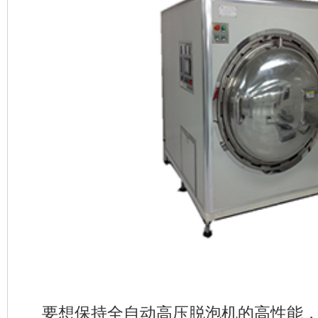
要想保持全自动高压脱泡机的高性能