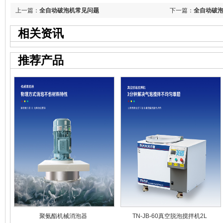
上一篇：
全自动破泡机常见问题
下一篇：
全自动破
相关资讯
推荐产品
聚氨酯机械消泡器
TN-JB-60真空脱泡搅拌机2L