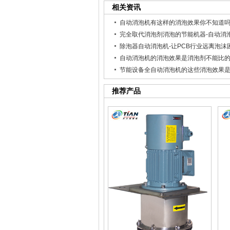
相关资讯
自动消泡机有这样的消泡效果你不知道
完全取代消泡剂消泡的节能机器-自动消
除泡器自动消泡机-让PCB行业远离泡沫
自动消泡机的消泡效果是消泡剂不能比
推荐产品