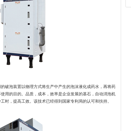
用的破泡装置以物理方式将生产中产生的泡沫液化成药水，再将药
环使用的目的。品质，成本，效率是企业发展的基石，自动消泡机
少工时，提高工效。该技术已经得到国家专利局的认可和扶持。