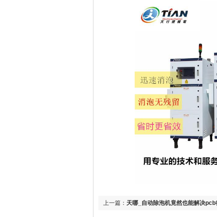
上一篇：
天哪_自动除泡机竟然也能解决pc