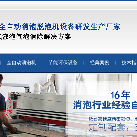
全自动消泡机
节能环保设备
经典案例
技术指