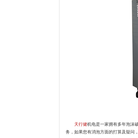
天行健
机电是一家拥有多年泡沫
务，如果您有消泡方面的打算及疑问，欢迎