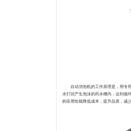
自动消泡机的工作原理是，用专
水打回产生泡沫的药水槽内，达到循
的应用恰能降低成本，提升品质，减