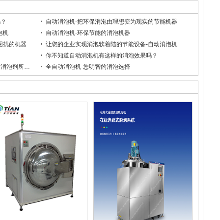
吗？
自动消泡机-把环保消泡由理想变为现实的节能机器
泡机
自动消泡机-环保节能的消泡机器
困扰的机器
让您的企业实现消泡软着陆的节能设备-自动消泡机
的
你不知道自动消泡机有这样的消泡效果吗？
节能设备全自动消泡机的这些消泡效果是消泡剂所没有的
全自动消泡机-您明智的消泡选择