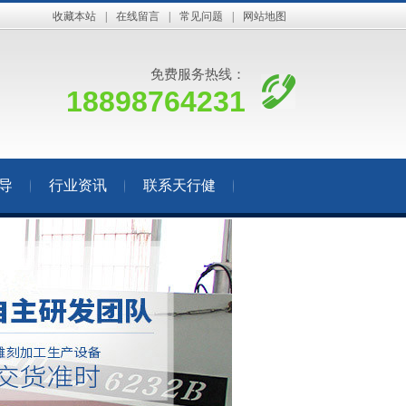
收藏本站
|
在线留言
|
常见问题
|
网站地图
免费服务热线：
18898764231
导
行业资讯
联系天行健