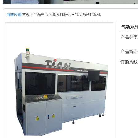
当前位置:
首页
»
产品中心
»
激光打标机
»
气动系列打标机
气动系
产品分
产品简介
订购热线