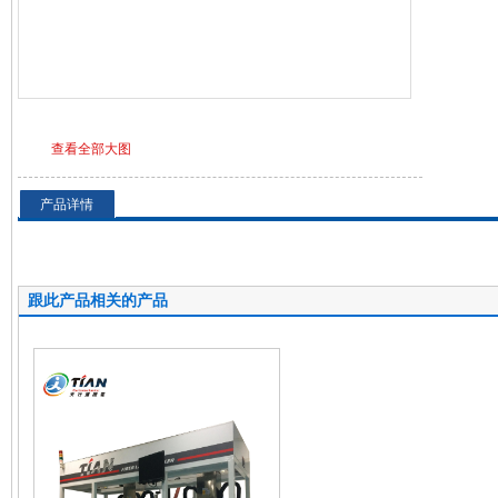
查看全部大图
产品详情
跟此产品相关的产品