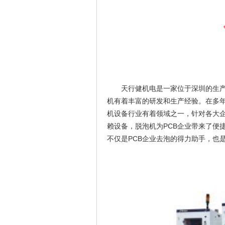
天行健机电是一家位于深圳的生
机有着丰富的研发和生产经验。在多年
机设备行业有着领域之一，针对各大企
赖设备，脱泡机为PCB企业带来了便
不仅是PCB企业去泡的得力助手，也