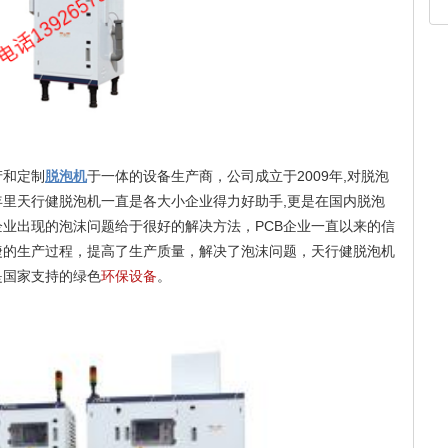
产和定制
脱泡机
于一体
的设备生产商，公司成立于2009年,对脱泡
里天行健脱泡机一直是各大小企业得力好助手,更是在国内脱泡
业出现的泡沫问题给于很好的解决方法，PCB企业一直以来的信
捷的生产过程，提高了生产质量，解决了泡沫问题，天行健脱泡机
是国家支持的绿色
环保设备
。