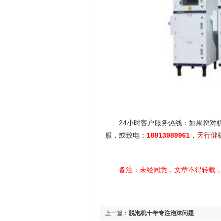
24小时客户服务热线：如果您对
服，或致电：
18813989961
，
天行健
备注：未经同意，文章不得转载
上一篇：
脱泡机十年专注泡沫问题