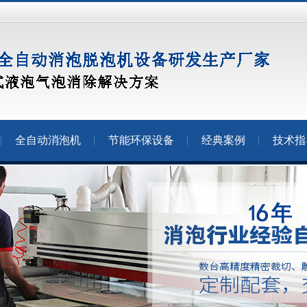
全自动消泡机
节能环保设备
经典案例
技术指