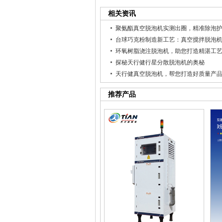
相关资讯
聚氨酯真空脱泡机实测出圈，精准除泡
环氧树脂浇注脱泡机，助您打造精湛工
探秘天行健行星分散脱泡机的奥秘
天行健真空脱泡机，帮您打造好质量产
推荐产品