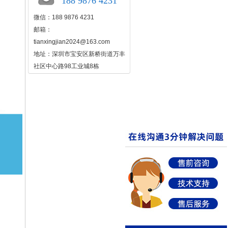
188 9876 4231
微信：188 9876 4231
邮箱：
tianxingjian2024@163.com
地址：深圳市宝安区新桥街道万丰
社区中心路98工业城8栋