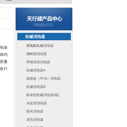
机械消泡器
聚氨酯机械消泡器
泡场
糊树脂消泡器
体内
质量
带钢清洗消泡器
各行
机械消泡器A
线路板（PCB）消泡器
机械消泡器B
标准型机械消泡器B款
水处理消泡器
医药消泡器
清洗消泡器