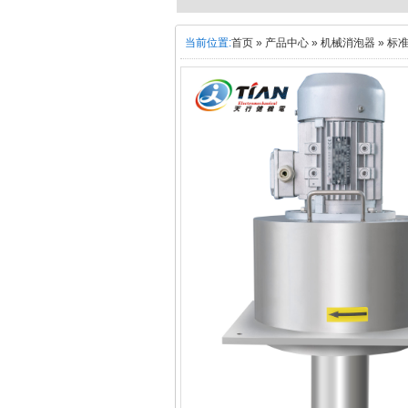
当前位置:
首页
»
产品中心
»
机械消泡器
»
标