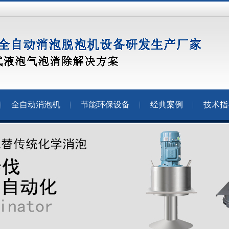
全自动消泡机
节能环保设备
经典案例
技术指