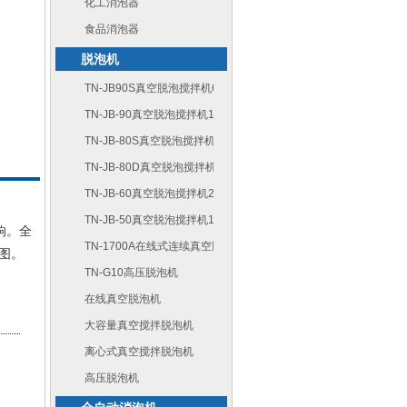
化工消泡器
食品消泡器
脱泡机
TN-JB90S真空脱泡搅拌机6L双动力
TN-JB-90真空脱泡搅拌机10L单动力
TN-JB-80S真空脱泡搅拌机6L双动力
TN-JB-80D真空脱泡搅拌机6L单动力
TN-JB-60真空脱泡搅拌机2L
TN-JB-50真空脱泡搅拌机1L
响。全
TN-1700A在线式连续真空脱泡机
图。
TN-G10高压脱泡机
在线真空脱泡机
31
大容量真空搅拌脱泡机
离心式真空搅拌脱泡机
高压脱泡机