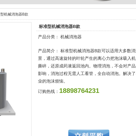
准型机械消泡器B款
标准型机械消泡器B款
产品分类： 机械消泡器
产品简介： 标准型机械消泡器B款可以适用大多数消
景，通过高速旋转的叶轮产生的离心力把泡沫吸入机
撕碎，还原成药液返回池内。物理消泡，不会对产品
影响，消泡过程无需人工看管，全自动消泡。解决了
业的泡沫烦恼。
18898764231
订购热线：